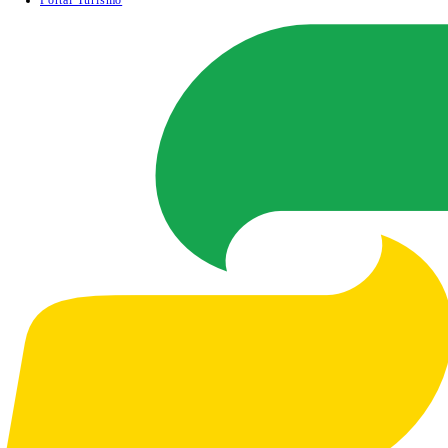
Portal Turismo