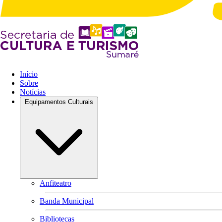
Início
Sobre
Notícias
Equipamentos Culturais
Anfiteatro
Banda Municipal
Bibliotecas