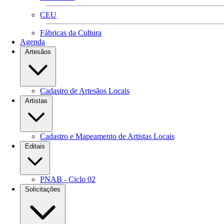
CEU
Fábricas da Cultura
Agenda
Artesãos
Cadastro de Artesãos Locais
Artistas
Cadastro e Mapeamento de Artistas Locais
Editais
PNAB - Ciclo 02
Solicitações