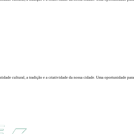
tidade cultural, a tradição e a criatividade da nossa cidade. Uma oportunidade para