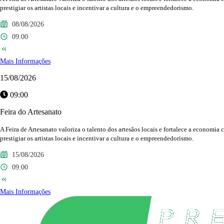
prestigiar os artistas locais e incentivar a cultura e o empreendedorismo.
08/08/2026
09:00
Mais Informações
15/08/2026
09:00
Feira do Artesanato
A Feira de Artesanato valoriza o talento dos artesãos locais e fortalece a economia
prestigiar os artistas locais e incentivar a cultura e o empreendedorismo.
15/08/2026
09:00
Mais Informações