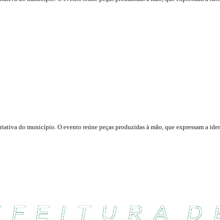
 criativa do município. O evento reúne peças produzidas à mão, que expressam a iden