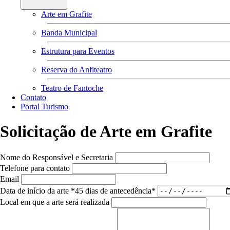
Arte em Grafite
Banda Municipal
Estrutura para Eventos
Reserva do Anfiteatro
Teatro de Fantoche
Contato
Portal Turismo
Solicitação de Arte em Grafite
Nome do Responsável e Secretaria
Telefone para contato
Email
Data de início da arte
*45 dias de antecedência*
Local em que a arte será realizada