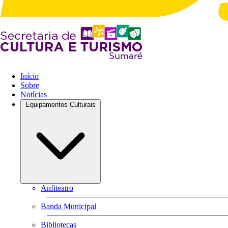
Início
Sobre
Notícias
Equipamentos Culturais
Anfiteatro
Banda Municipal
Bibliotecas