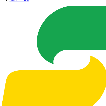
Portal Turismo