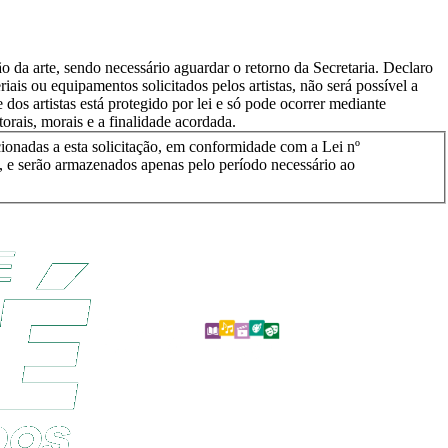
o da arte, sendo necessário aguardar o retorno da Secretaria. Declaro
iais ou equipamentos solicitados pelos artistas, não será possível a
s artistas está protegido por lei e só pode ocorrer mediante
orais, morais e a finalidade acordada.
acionadas a esta solicitação, em conformidade com a Lei nº