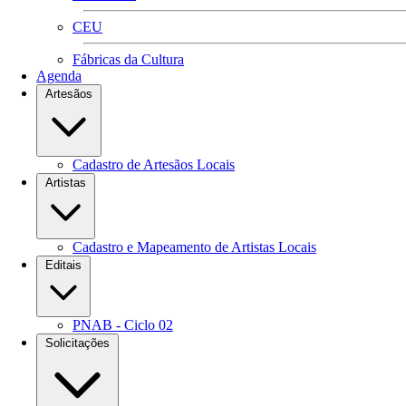
CEU
Fábricas da Cultura
Agenda
Artesãos
Cadastro de Artesãos Locais
Artistas
Cadastro e Mapeamento de Artistas Locais
Editais
PNAB - Ciclo 02
Solicitações