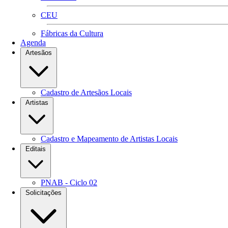
CEU
Fábricas da Cultura
Agenda
Artesãos
Cadastro de Artesãos Locais
Artistas
Cadastro e Mapeamento de Artistas Locais
Editais
PNAB - Ciclo 02
Solicitações