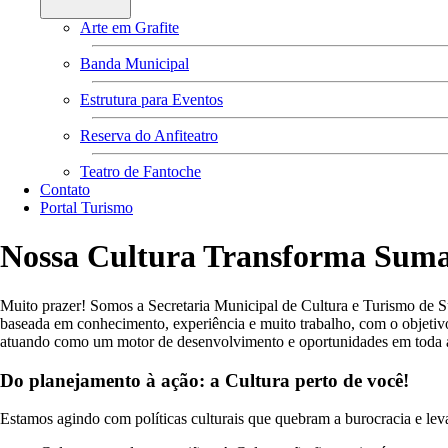
Arte em Grafite
Banda Municipal
Estrutura para Eventos
Reserva do Anfiteatro
Teatro de Fantoche
Contato
Portal Turismo
Nossa Cultura Transforma Suma
Muito prazer! Somos a Secretaria Municipal de Cultura e Turismo de
baseada em conhecimento, experiência e muito trabalho, com o objetivo 
atuando como um motor de desenvolvimento e oportunidades em toda a
Do planejamento à ação: a Cultura perto de você!
Estamos agindo com políticas culturais que quebram a burocracia e leva