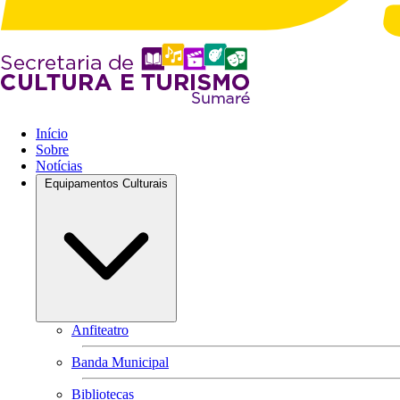
Início
Sobre
Notícias
Equipamentos Culturais
Anfiteatro
Banda Municipal
Bibliotecas