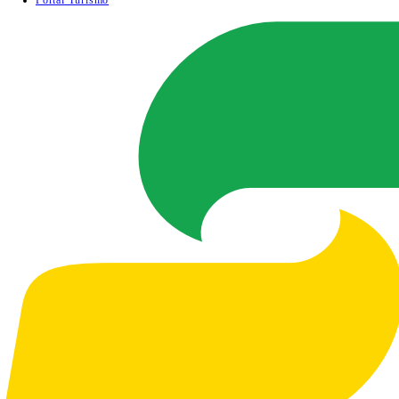
Portal Turismo